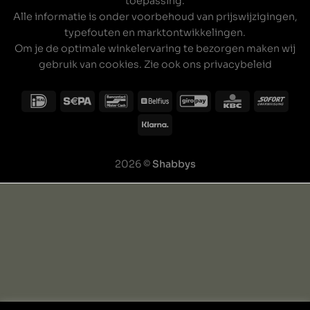
toepassing.
Alle informatie is onder voorbehoud van prijswijzigingen,
typefouten en marktontwikkelingen.
Om je de optimale winkelervaring te bezorgen maken wij
gebruik van cookies. Zie ook ons
privacybeleid
2026 ©
Shabbys