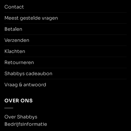
Contact
Meest gestelde vragen
Betalen
Verzenden
Klachten
Retourneren
Shabbys cadeaubon
Vraag & antwoord
OVER ONS
Over Shabbys
Bedrijfsinformatie