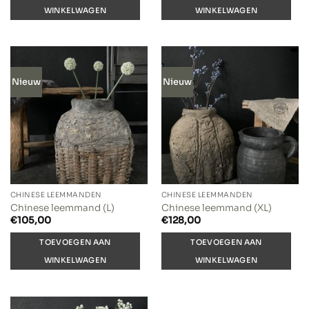
WINKELWAGEN
WINKELWAGEN
Nieuw
Nieuw
CHINESE LEEMMANDEN
CHINESE LEEMMANDEN
Chinese leemmand (L)
Chinese leemmand (XL)
€
105,00
€
128,00
TOEVOEGEN AAN
TOEVOEGEN AAN
WINKELWAGEN
WINKELWAGEN