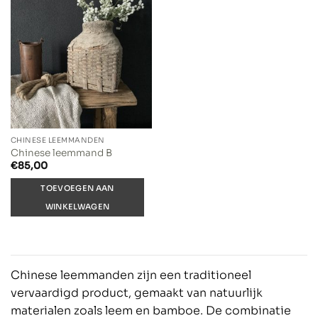
CHINESE LEEMMANDEN
Chinese leemmand B
€
85,00
TOEVOEGEN AAN
WINKELWAGEN
Chinese leemmanden zijn een traditioneel
vervaardigd product, gemaakt van natuurlijk
materialen zoals leem en bamboe. De combinatie