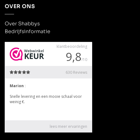
OVER ONS
Over Shabbys
Bedrijfsinformatie