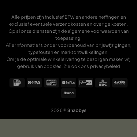
Alle prijzen zijn inclusief BTW en andere heffingen en
exclusief eventuele verzendkosten en overige kosten.
Op al onze diensten zijn de
algemene voorwaarden
van
toepassing.
Alle informatie is onder voorbehoud van prijswijzigingen,
typefouten en marktontwikkelingen.
Om je de optimale winkelervaring te bezorgen maken wij
gebruik van cookies. Zie ook ons
privacybeleid
2026 ©
Shabbys