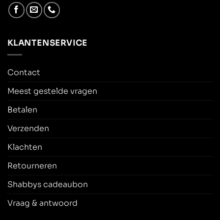
KLANTENSERVICE
Contact
Meest gestelde vragen
Betalen
Verzenden
Klachten
Retourneren
Shabbys cadeaubon
Vraag & antwoord