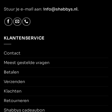
Stuur je e-mail aan:
info@shabbys.nl.
KLANTENSERVICE
Contact
Meest gestelde vragen
Betalen
Verzenden
Klachten
Retourneren
Shabbys cadeaubon