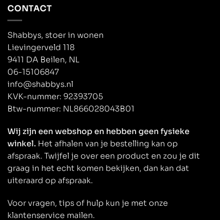
CONTACT
Shabbys, stoer in wonen
Lievingerveld 118
9411 DA Beilen, NL
06-15106847
info@shabbys.nl
KVK-nummer: 92393705
Btw-nummer: NL866028043B01
Wij zijn een webshop en hebben geen fysieke
winkel.
Het afhalen van je bestelling kan op
afspraak. Twijfel je over een product en zou je dit
graag in het echt komen bekijken, dan kan dat
uiteraard op afspraak.
Voor vragen, tips of hulp kun je met onze
klantenservice mailen.