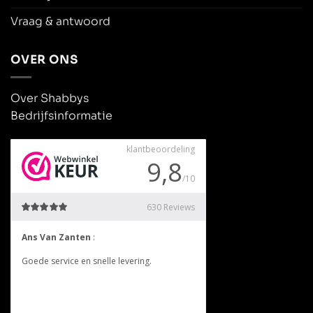
Vraag & antwoord
OVER ONS
Over Shabbys
Bedrijfsinformatie