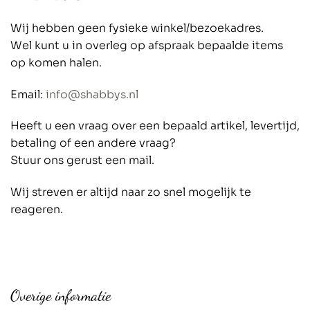
Wij hebben geen fysieke winkel/bezoekadres.
Wel kunt u in overleg op afspraak bepaalde items
op komen halen.
Email:
info@shabbys.nl
Heeft u een vraag over een bepaald artikel, levertijd,
betaling of een andere vraag?
Stuur ons gerust een mail.
Wij streven er altijd naar zo snel mogelijk te
reageren.
Overige informatie