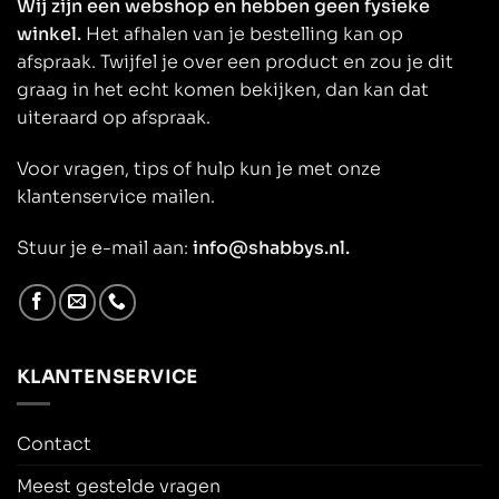
Wij zijn een webshop en hebben geen fysieke
winkel.
Het afhalen van je bestelling kan op
afspraak. Twijfel je over een product en zou je dit
graag in het echt komen bekijken, dan kan dat
uiteraard op afspraak.
Voor vragen, tips of hulp kun je met onze
klantenservice mailen.
Stuur je e-mail aan:
info@shabbys.nl.
KLANTENSERVICE
Contact
Meest gestelde vragen