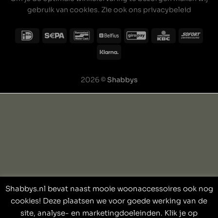
gebruik van cookies. Zie ook ons
privacybeleid
2026 ©
Shabbys
Shabbys.nl bevat naast mooie woonaccessoires ook nog
cookies! Deze plaatsen we voor goede werking van de
site, analyse- en marketingdoeleinden. Klik je op