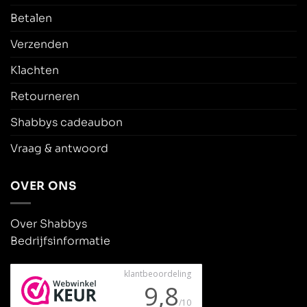
Betalen
Verzenden
Klachten
Retourneren
Shabbys cadeaubon
Vraag & antwoord
OVER ONS
Over Shabbys
Bedrijfsinformatie