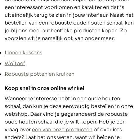
een interessant voorkomen en karakter en dat is
uiteindelijk terug te zien in jouw interieur. Naast het
bestellen van een robuuste oude houten schaal, kun
je bij ons meer authentieke producten kopen. Zo
voorzien wij je namelijk ook van onder meer:
Linnen kussens
Woltoef
Robuuste potten en kruiken
Koop snel in onze online winkel
Wanneer je interesse hebt in een oude houten
schaal, dan kun je deze eenvoudig bestellen in onze
webshop. Daar vind je gegarandeerd de robuuste
oude houten schaal die je wilt kopen. Heb je een
vraag over
een van onze producten
of over iets
anders? Laat het ons weten, want wij helpen je