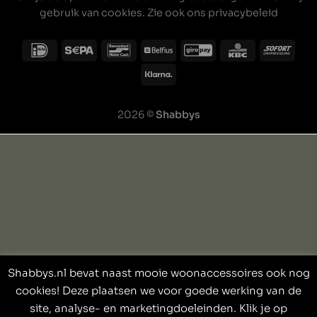
gebruik van cookies. Zie ook ons
privacybeleid
2026 ©
Shabbys
Shabbys.nl bevat naast mooie woonaccessoires ook nog
cookies! Deze plaatsen we voor goede werking van de
site, analyse- en marketingdoeleinden. Klik je op