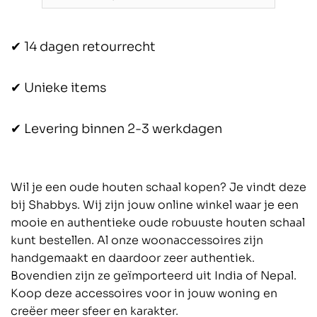
✔ 14 dagen retourrecht
✔ Unieke items
✔ Levering binnen 2-3 werkdagen
Wil je een oude houten schaal kopen? Je vindt deze
bij Shabbys. Wij zijn jouw online winkel waar je een
mooie en authentieke oude robuuste houten schaal
kunt bestellen. Al onze woonaccessoires zijn
handgemaakt en daardoor zeer authentiek.
Bovendien zijn ze geïmporteerd uit India of Nepal.
Koop deze accessoires voor in jouw woning en
creëer meer sfeer en karakter.