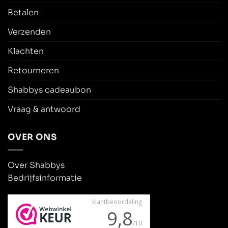
Betalen
Verzenden
Klachten
Retourneren
Shabbys cadeaubon
Vraag & antwoord
OVER ONS
Over Shabbys
Bedrijfsinformatie