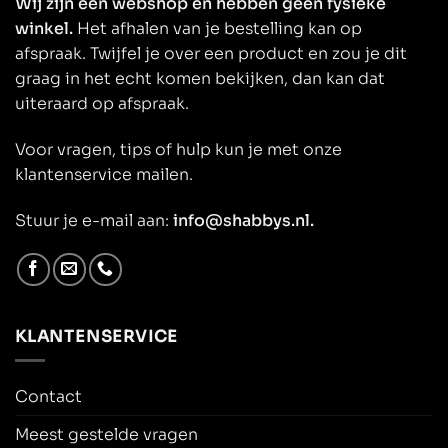
Wij zijn een webshop en hebben geen fysieke
winkel.
Het afhalen van je bestelling kan op
afspraak. Twijfel je over een product en zou je dit
graag in het echt komen bekijken, dan kan dat
uiteraard op afspraak.
Voor vragen, tips of hulp kun je met onze
klantenservice mailen.
Stuur je e-mail aan:
info@shabbys.nl.
KLANTENSERVICE
Contact
Meest gestelde vragen