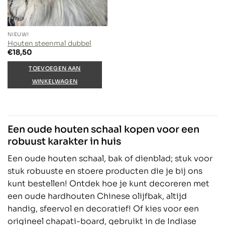
NIEUW!
Houten steenmal dubbel
€
18,50
TOEVOEGEN AAN
WINKELWAGEN
Een oude houten schaal kopen voor een
robuust karakter in huis
Een oude houten schaal, bak of dienblad; stuk voor
stuk robuuste en stoere producten die je bij ons
kunt bestellen! Ontdek hoe je kunt decoreren met
een oude hardhouten Chinese olijfbak, altijd
handig, sfeervol en decoratief! Of kies voor een
origineel chapati-board, gebruikt in de Indiase