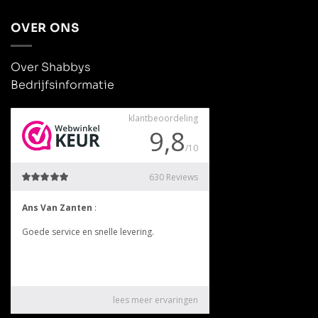
OVER ONS
Over Shabbys
Bedrijfsinformatie