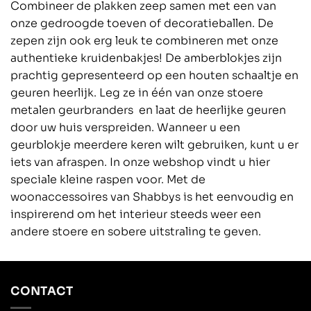
Combineer de plakken zeep samen met een van
onze gedroogde toeven of decoratieballen. De
zepen zijn ook erg leuk te combineren met onze
authentieke kruidenbakjes! De amberblokjes zijn
prachtig gepresenteerd op een houten schaaltje en
geuren heerlijk. Leg ze in één van onze stoere
metalen geurbranders en laat de heerlijke geuren
door uw huis verspreiden. Wanneer u een
geurblokje meerdere keren wilt gebruiken, kunt u er
iets van afraspen. In onze webshop vindt u hier
speciale kleine raspen voor. Met de
woonaccessoires van Shabbys is het eenvoudig en
inspirerend om het interieur steeds weer een
andere stoere en sobere uitstraling te geven.
CONTACT