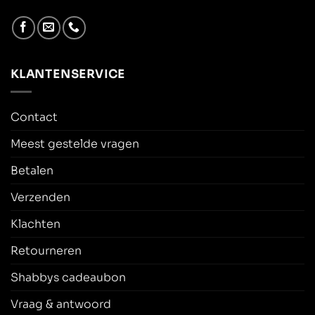
KLANTENSERVICE
Contact
Meest gestelde vragen
Betalen
Verzenden
Klachten
Retourneren
Shabbys cadeaubon
Vraag & antwoord