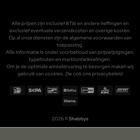
Alle prijzen zijn inclusief BTW en andere heffingen en
exclusief eventuele verzendkosten en overige kosten.
Op al onze diensten zijn de
algemene voorwaarden
van
toepassing.
Alle informatie is onder voorbehoud van prijswijzigingen,
typefouten en marktontwikkelingen.
Om je de optimale winkelervaring te bezorgen maken wij
gebruik van cookies. Zie ook ons
privacybeleid
2026 ©
Shabbys