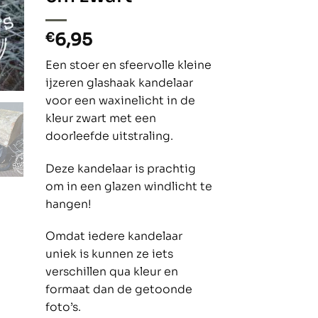
6,95
€
Een stoer en sfeervolle kleine
ijzeren glashaak kandelaar
voor een waxinelicht in de
kleur zwart met een
doorleefde uitstraling.
Deze kandelaar is prachtig
om in een glazen windlicht te
hangen!
Omdat iedere kandelaar
uniek is kunnen ze iets
verschillen qua kleur en
formaat dan de getoonde
foto’s.