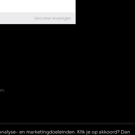
en.
nalyse- en marketingdoeleinden. Klik je op akkoord? Dan