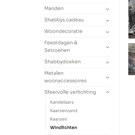
Manden
Shabbys cadeau
Woondecoratie
Feestdagen &
Seizoenen
Shabbydoeken
Metalen
woonaccessoires
Sfeervolle verlichting
Kandelaars
Kaarsenzand
Kaarsen
Windlichten