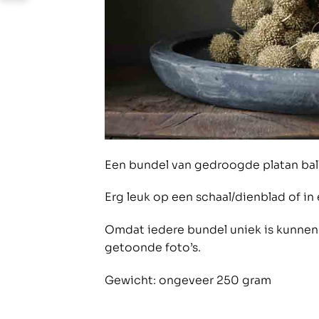
Een bundel van gedroogde platan ball
Erg leuk op een schaal/dienblad of in
Omdat iedere bundel uniek is kunnen 
getoonde foto’s.
Gewicht: ongeveer 250 gram