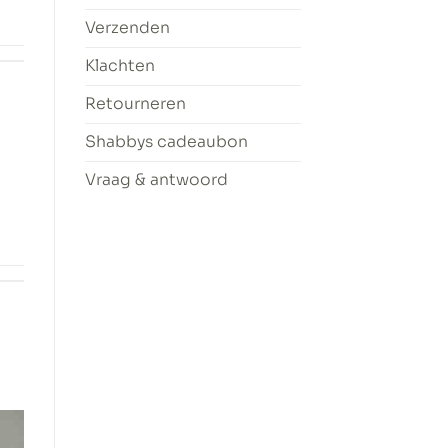
Verzenden
Klachten
Retourneren
Shabbys cadeaubon
Vraag & antwoord