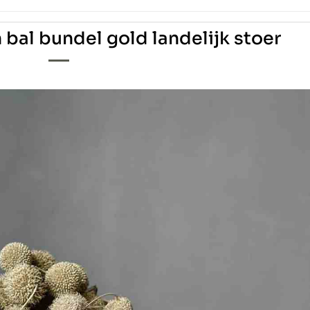
bal bundel gold landelijk stoer