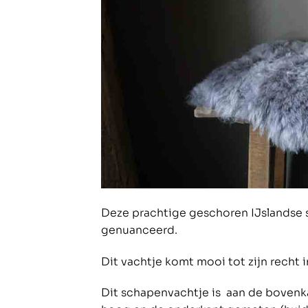
Deze prachtige geschoren IJslandse s
genuanceerd.
Dit vachtje komt mooi tot zijn recht 
Dit schapenvachtje is aan de bovenk