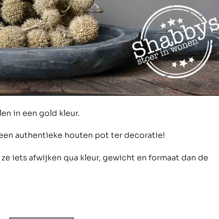
en in een gold kleur.
 een authentieke houten pot ter decoratie!
ze iets afwijken qua kleur, gewicht en formaat dan de